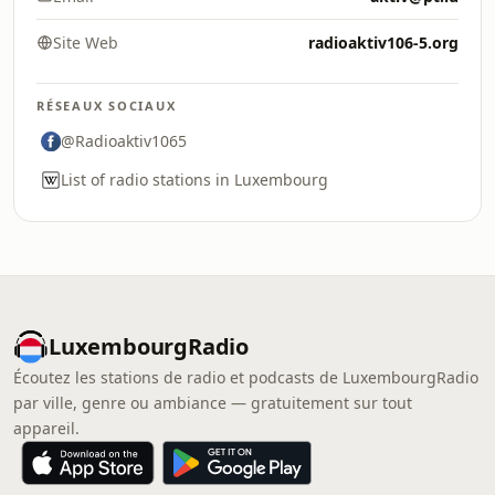
Site Web
radioaktiv106-5.org
RÉSEAUX SOCIAUX
@Radioaktiv1065
List of radio stations in Luxembourg
LuxembourgRadio
Écoutez les stations de radio et podcasts de LuxembourgRadio
par ville, genre ou ambiance — gratuitement sur tout
appareil.