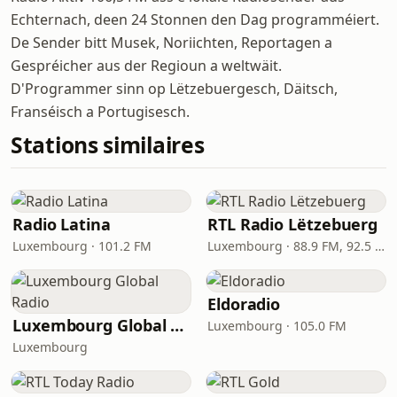
Echternach, deen 24 Stonnen den Dag programméiert.
De Sender bitt Musek, Noriichten, Reportagen a
Gespréicher aus der Regioun a weltwäit.
D'Programmer sinn op Lëtzebuergesch, Däitsch,
Franséisch a Portugisesch.
Stations similaires
Radio Latina
RTL Radio Lëtzebuerg
Luxembourg · 101.2 FM
Luxembourg · 88.9 FM, 92.5 FM
Eldoradio
Luxembourg Global Radio
Luxembourg · 105.0 FM
Luxembourg