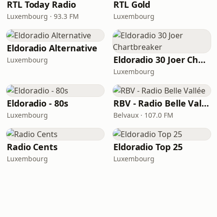
RTL Today Radio
RTL Gold
Luxembourg · 93.3 FM
Luxembourg
Eldoradio Alternative
Eldoradio 30 Joer Chartbreaker
Luxembourg
Luxembourg
Eldoradio - 80s
RBV - Radio Belle Vallée
Luxembourg
Belvaux · 107.0 FM
Radio Cents
Eldoradio Top 25
Luxembourg
Luxembourg