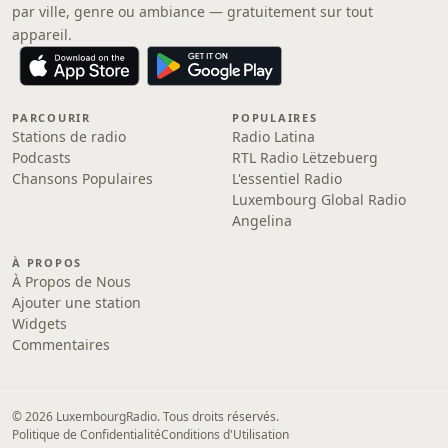
par ville, genre ou ambiance — gratuitement sur tout
appareil.
PARCOURIR
POPULAIRES
Stations de radio
Radio Latina
Podcasts
RTL Radio Lëtzebuerg
Chansons Populaires
L'essentiel Radio
Luxembourg Global Radio
Angelina
À PROPOS
À Propos de Nous
Ajouter une station
Widgets
Commentaires
© 2026 LuxembourgRadio. Tous droits réservés.
Politique de Confidentialité
Conditions d'Utilisation