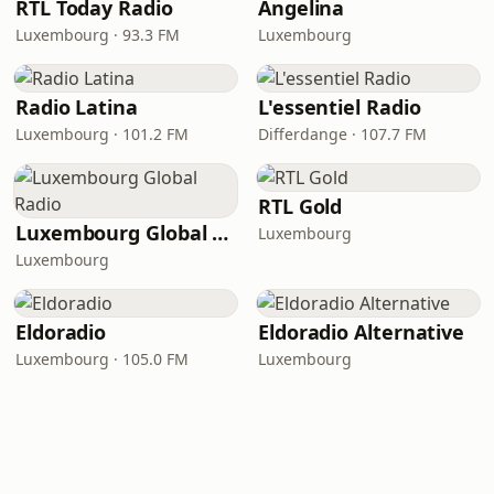
RTL Today Radio
Angelina
Luxembourg · 93.3 FM
Luxembourg
Radio Latina
L'essentiel Radio
Luxembourg · 101.2 FM
Differdange · 107.7 FM
RTL Gold
Luxembourg Global Radio
Luxembourg
Luxembourg
Eldoradio
Eldoradio Alternative
Luxembourg · 105.0 FM
Luxembourg