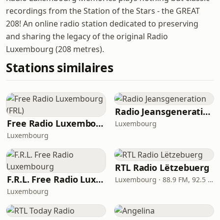
recordings from the Station of the Stars - the GREAT
208! An online radio station dedicated to preserving
and sharing the legacy of the original Radio
Luxembourg (208 metres).
Stations similaires
Radio Jeansgeneration
Free Radio Luxembourg (FRL)
Luxembourg
Luxembourg
RTL Radio Lëtzebuerg
F.R.L. Free Radio Luxembourg
Luxembourg · 88.9 FM, 92.5 FM
Luxembourg