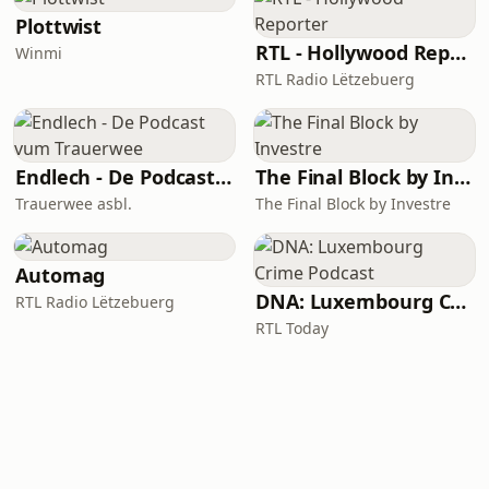
Plottwist
RTL - Hollywood Reporter
Winmi
RTL Radio Lëtzebuerg
Endlech - De Podcast vum Trauerwee
The Final Block by Investre
Trauerwee asbl.
The Final Block by Investre
Automag
DNA: Luxembourg Crime Podcast
RTL Radio Lëtzebuerg
RTL Today