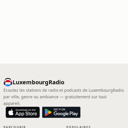
LuxembourgRadio
Écoutez les stations de radio et podcasts de LuxembourgRadio
par ville, genre ou ambiance — gratuitement sur tout
appareil.
PARCOURIR
POPULAIRES