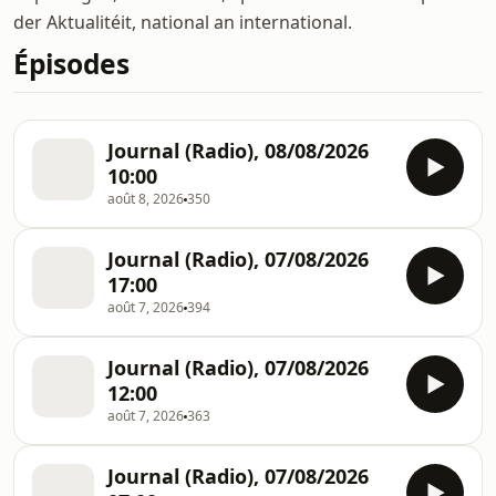
der Aktualitéit, national an international.
Épisodes
Journal (Radio), 08/08/2026
10:00
août 8, 2026
350
Journal (Radio), 07/08/2026
17:00
août 7, 2026
394
Journal (Radio), 07/08/2026
12:00
août 7, 2026
363
Journal (Radio), 07/08/2026