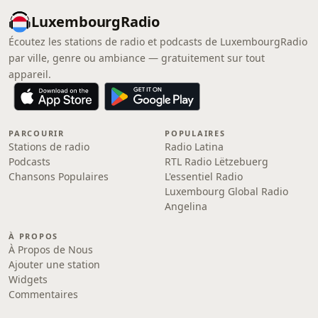
LuxembourgRadio
Écoutez les stations de radio et podcasts de LuxembourgRadio
par ville, genre ou ambiance — gratuitement sur tout
appareil.
PARCOURIR
POPULAIRES
Stations de radio
Radio Latina
Podcasts
RTL Radio Lëtzebuerg
Chansons Populaires
L'essentiel Radio
Luxembourg Global Radio
Angelina
À PROPOS
À Propos de Nous
Ajouter une station
Widgets
Commentaires