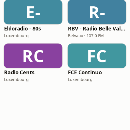
E-
R-
Eldoradio - 80s
RBV - Radio Belle Vallée
Luxembourg
Belvaux · 107.0 FM
RC
FC
Radio Cents
FCE Continuo
Luxembourg
Luxembourg