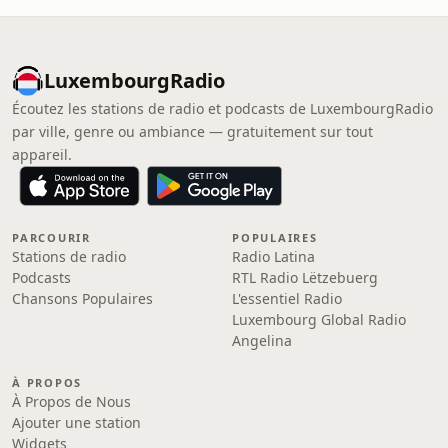
LuxembourgRadio
Écoutez les stations de radio et podcasts de LuxembourgRadio
par ville, genre ou ambiance — gratuitement sur tout
appareil.
PARCOURIR
POPULAIRES
Stations de radio
Radio Latina
Podcasts
RTL Radio Lëtzebuerg
Chansons Populaires
L'essentiel Radio
Luxembourg Global Radio
Angelina
À PROPOS
À Propos de Nous
Ajouter une station
Widgets