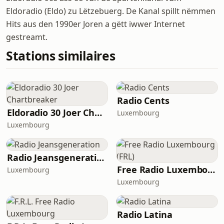
Eldoradio (Eldo) zu Lëtzebuerg. De Kanal spillt nëmmen
Hits aus den 1990er Joren a gëtt iwwer Internet
gestreamt.
Stations similaires
Radio Cents
Eldoradio 30 Joer Chartbreaker
Luxembourg
Luxembourg
Radio Jeansgeneration
Free Radio Luxembourg (FRL)
Luxembourg
Luxembourg
Radio Latina