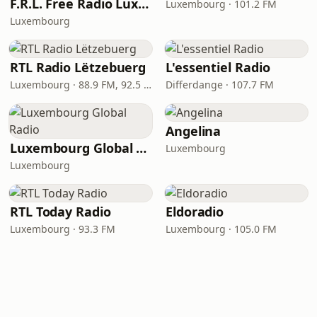
F.R.L. Free Radio Luxembourg
Luxembourg · 101.2 FM
Luxembourg
RTL Radio Lëtzebuerg
L'essentiel Radio
Luxembourg · 88.9 FM, 92.5 FM
Differdange · 107.7 FM
Angelina
Luxembourg Global Radio
Luxembourg
Luxembourg
RTL Today Radio
Eldoradio
Luxembourg · 93.3 FM
Luxembourg · 105.0 FM