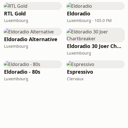
RTL Gold
Eldoradio
Luxembourg
Luxembourg · 105.0 FM
Eldoradio Alternative
Eldoradio 30 Joer Chartbreaker
Luxembourg
Luxembourg
Eldoradio - 80s
Espressivo
Luxembourg
Clervaux