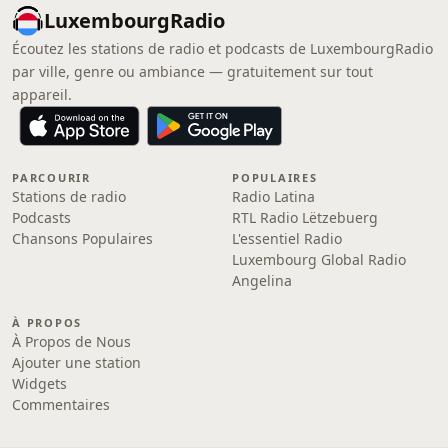
LuxembourgRadio
Écoutez les stations de radio et podcasts de LuxembourgRadio
par ville, genre ou ambiance — gratuitement sur tout
appareil.
PARCOURIR
POPULAIRES
Stations de radio
Radio Latina
Podcasts
RTL Radio Lëtzebuerg
Chansons Populaires
L'essentiel Radio
Luxembourg Global Radio
Angelina
À PROPOS
À Propos de Nous
Ajouter une station
Widgets
Commentaires