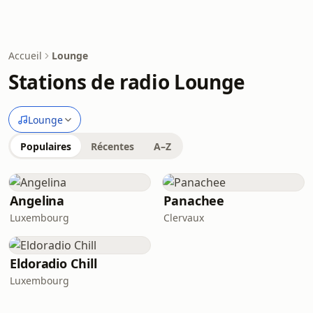
Accueil
Lounge
Stations de radio Lounge
Lounge
Populaires
Récentes
A–Z
Angelina
Panachee
Luxembourg
Clervaux
Eldoradio Chill
Luxembourg