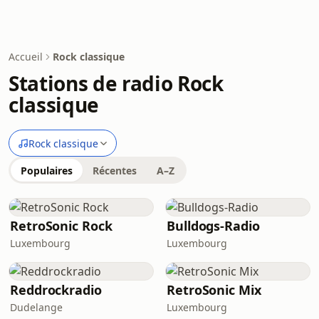
Accueil
Rock classique
Stations de radio Rock
classique
Rock classique
Populaires
Récentes
A–Z
RetroSonic Rock
Bulldogs-Radio
Luxembourg
Luxembourg
Reddrockradio
RetroSonic Mix
Dudelange
Luxembourg