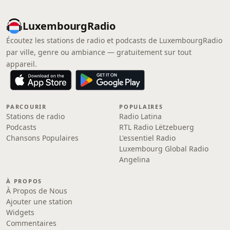
LuxembourgRadio
Écoutez les stations de radio et podcasts de LuxembourgRadio
par ville, genre ou ambiance — gratuitement sur tout
appareil.
PARCOURIR
POPULAIRES
Stations de radio
Radio Latina
Podcasts
RTL Radio Lëtzebuerg
Chansons Populaires
L'essentiel Radio
Luxembourg Global Radio
Angelina
À PROPOS
À Propos de Nous
Ajouter une station
Widgets
Commentaires