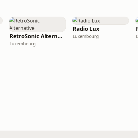
Radio Lux
RetroSonic Alternative
Luxembourg
Luxembourg