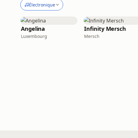
Électronique
Angelina
Infinity Mersch
Luxembourg
Mersch