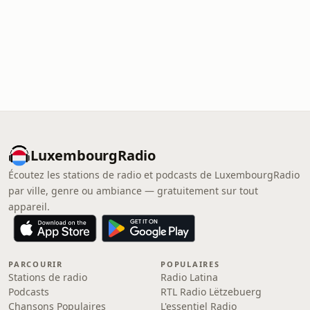
LuxembourgRadio
Écoutez les stations de radio et podcasts de LuxembourgRadio
par ville, genre ou ambiance — gratuitement sur tout
appareil.
PARCOURIR
POPULAIRES
Stations de radio
Radio Latina
Podcasts
RTL Radio Lëtzebuerg
Chansons Populaires
L'essentiel Radio