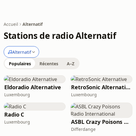
Accueil
Alternatif
Stations de radio Alternatif
Alternatif
Populaires
Récentes
A–Z
Eldoradio Alternative
RetroSonic Alternative
Luxembourg
Luxembourg
Radio C
ASBL Crazy Poisons Radio International
Luxembourg
Differdange