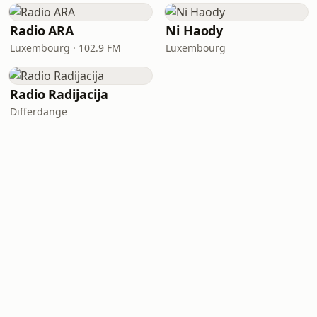
Radio ARA
Ni Haody
Luxembourg · 102.9 FM
Luxembourg
Radio Radijacija
Differdange