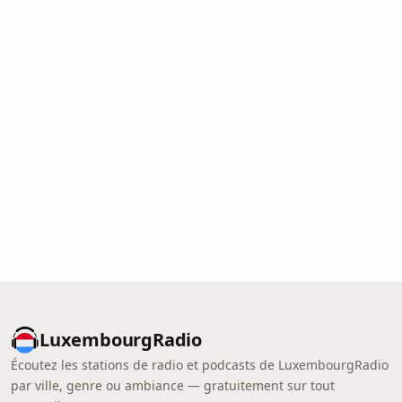
LuxembourgRadio
Écoutez les stations de radio et podcasts de LuxembourgRadio
par ville, genre ou ambiance — gratuitement sur tout