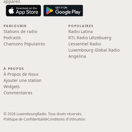
appareil.
PARCOURIR
POPULAIRES
Stations de radio
Radio Latina
Podcasts
RTL Radio Lëtzebuerg
Chansons Populaires
L'essentiel Radio
Luxembourg Global Radio
Angelina
À PROPOS
À Propos de Nous
Ajouter une station
Widgets
Commentaires
© 2026 LuxembourgRadio. Tous droits réservés.
Politique de Confidentialité
Conditions d'Utilisation