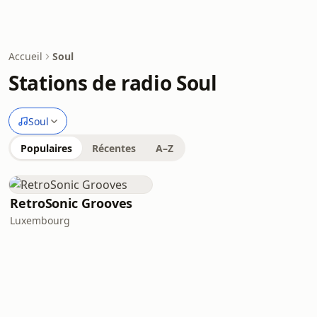
Accueil
Soul
Stations de radio Soul
Soul
Populaires
Récentes
A–Z
RetroSonic Grooves
Luxembourg