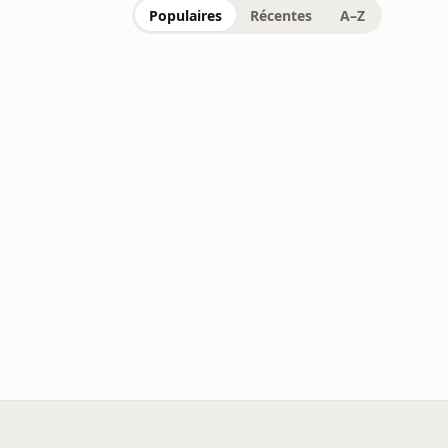
Populaires
Récentes
A–Z