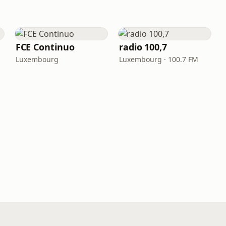
FCE Continuo
radio 100,7
Luxembourg
Luxembourg · 100.7 FM