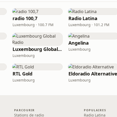
radio 100,7
Radio Latina
Luxembourg · 100.7 FM
Luxembourg · 101.2 FM
Angelina
Luxembourg Global Radio
Luxembourg
Luxembourg
RTL Gold
Eldoradio Alternativ
Luxembourg
Luxembourg
PARCOURIR
POPULAIRES
Stations de radio
Radio Latina