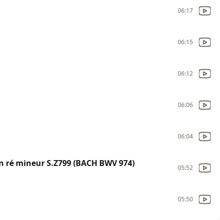
06:17
06:15
06:12
06:06
06:04
 ré mineur S.Z799 (BACH BWV 974)
05:52
05:50