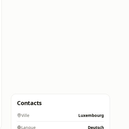
Contacts
Ville
Luxembourg
Langue
Deutsch