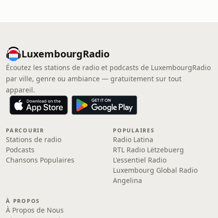
LuxembourgRadio
Écoutez les stations de radio et podcasts de LuxembourgRadio
par ville, genre ou ambiance — gratuitement sur tout
appareil.
PARCOURIR
POPULAIRES
Stations de radio
Radio Latina
Podcasts
RTL Radio Lëtzebuerg
Chansons Populaires
L'essentiel Radio
Luxembourg Global Radio
Angelina
À PROPOS
À Propos de Nous