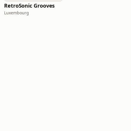
RetroSonic Grooves
Luxembourg