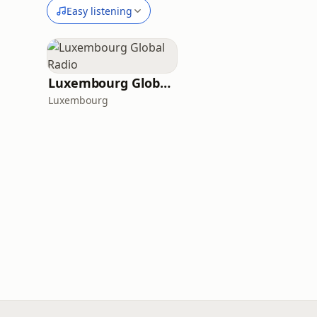
Easy listening
Luxembourg Global Radio
Luxembourg