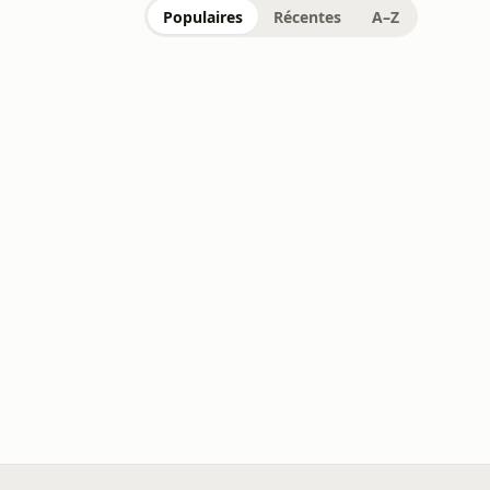
Populaires
Récentes
A–Z