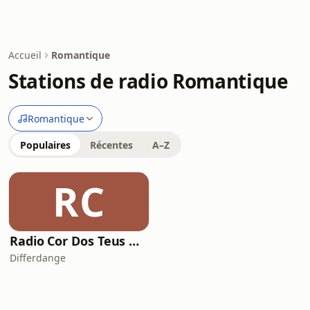
Accueil
Romantique
Stations de radio Romantique
Romantique
Populaires
Récentes
A–Z
RC
Radio Cor Dos Teus Olhos
Differdange