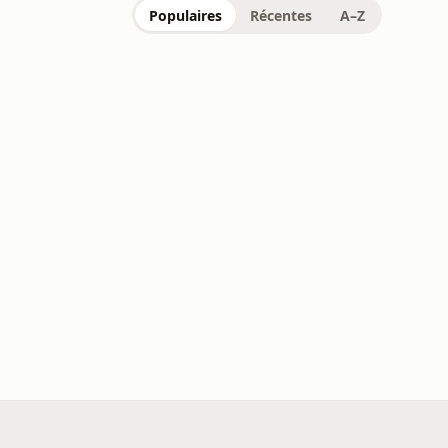
Populaires
Récentes
A–Z