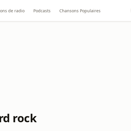
ions de radio
Podcasts
Chansons Populaires
rd rock