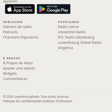
appareil.
PARCOURIR
POPULAIRES
Stations de radio
Radio Latina
Podcasts
L'essentiel Radio
Chansons Populaires
RTL Radio Lëtzebuerg
Luxembourg Global Radio
Angelina
À PROPOS
À Propos de Nous
Ajouter une station
Widgets
Commentaires
© 2026 LuxembourgRadio. Tous droits réservés.
Politique de Confidentialité
Conditions d'Utilisation