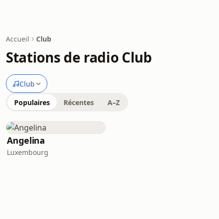
Accueil
Club
Stations de radio Club
Club
Populaires
Récentes
A–Z
Angelina
Luxembourg