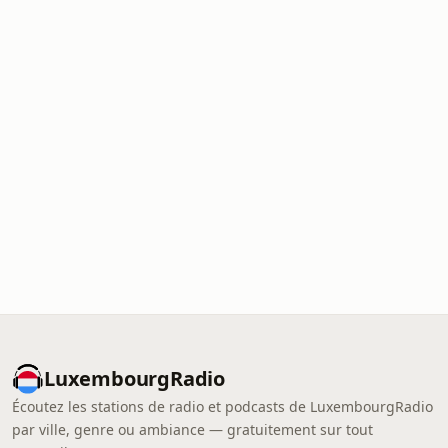
LuxembourgRadio
Écoutez les stations de radio et podcasts de LuxembourgRadio
par ville, genre ou ambiance — gratuitement sur tout