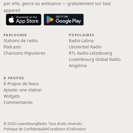
par ville, genre ou ambiance — gratuitement sur tout
appareil.
PARCOURIR
POPULAIRES
Stations de radio
Radio Latina
Podcasts
L'essentiel Radio
Chansons Populaires
RTL Radio Lëtzebuerg
Luxembourg Global Radio
Angelina
À PROPOS
À Propos de Nous
Ajouter une station
Widgets
Commentaires
© 2026 LuxembourgRadio. Tous droits réservés.
Politique de Confidentialité
Conditions d'Utilisation