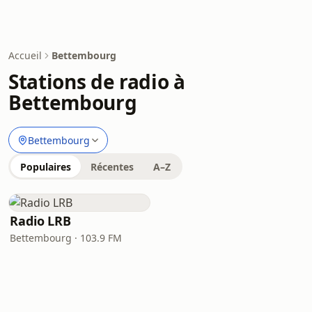
Accueil
Bettembourg
Stations de radio à
Bettembourg
Bettembourg
Populaires
Récentes
A–Z
Radio LRB
Bettembourg · 103.9 FM