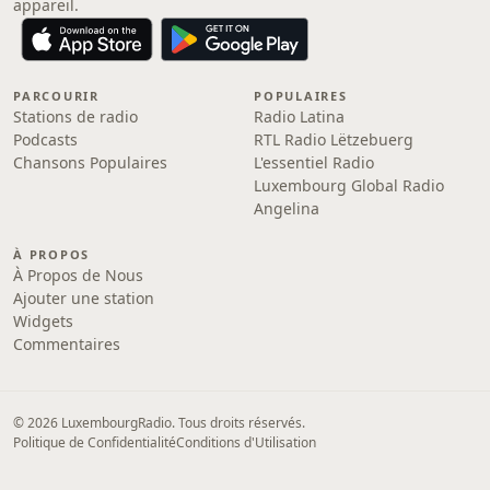
appareil.
PARCOURIR
POPULAIRES
Stations de radio
Radio Latina
Podcasts
RTL Radio Lëtzebuerg
Chansons Populaires
L'essentiel Radio
Luxembourg Global Radio
Angelina
À PROPOS
À Propos de Nous
Ajouter une station
Widgets
Commentaires
© 2026 LuxembourgRadio. Tous droits réservés.
Politique de Confidentialité
Conditions d'Utilisation