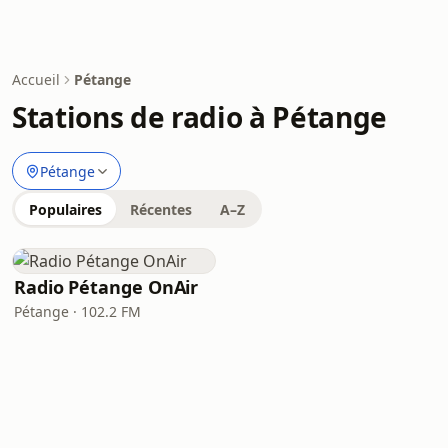
Accueil
Pétange
Stations de radio à Pétange
Pétange
Populaires
Récentes
A–Z
Radio Pétange OnAir
Pétange · 102.2 FM