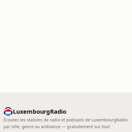
LuxembourgRadio
Écoutez les stations de radio et podcasts de LuxembourgRadio
par ville, genre ou ambiance — gratuitement sur tout