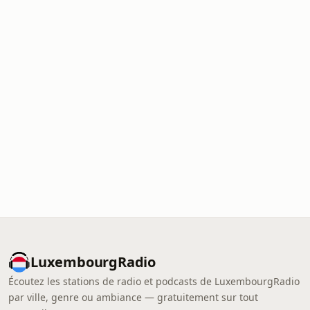
LuxembourgRadio
Écoutez les stations de radio et podcasts de LuxembourgRadio
par ville, genre ou ambiance — gratuitement sur tout