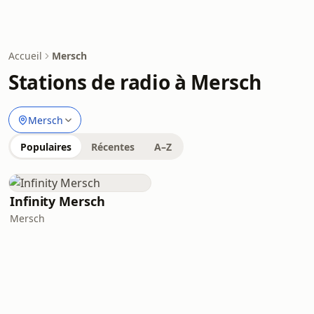
Accueil
Mersch
Stations de radio à Mersch
Mersch
Populaires
Récentes
A–Z
Infinity Mersch
Mersch