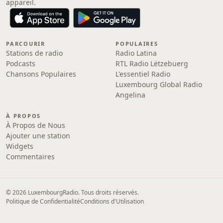
appareil.
PARCOURIR
POPULAIRES
Stations de radio
Radio Latina
Podcasts
RTL Radio Lëtzebuerg
Chansons Populaires
L'essentiel Radio
Luxembourg Global Radio
Angelina
À PROPOS
À Propos de Nous
Ajouter une station
Widgets
Commentaires
© 2026 LuxembourgRadio. Tous droits réservés.
Politique de Confidentialité
Conditions d'Utilisation