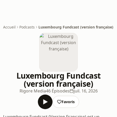
Accueil
Podcasts
Luxembourg Fundcast (version française)
Luxembourg Fundcast
(version française)
Rigore Media
46 Épisodes
juil. 16, 2026
Favoris
Luxembourg Fundcast (Version Française) est un