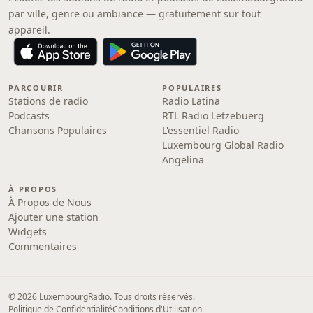
par ville, genre ou ambiance — gratuitement sur tout
appareil.
PARCOURIR
POPULAIRES
Stations de radio
Radio Latina
Podcasts
RTL Radio Lëtzebuerg
Chansons Populaires
L'essentiel Radio
Luxembourg Global Radio
Angelina
À PROPOS
À Propos de Nous
Ajouter une station
Widgets
Commentaires
© 2026 LuxembourgRadio. Tous droits réservés.
Politique de Confidentialité
Conditions d'Utilisation