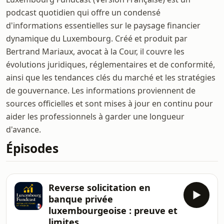
podcast quotidien qui offre un condensé
d'informations essentielles sur le paysage financier
dynamique du Luxembourg. Créé et produit par
Bertrand Mariaux, avocat à la Cour, il couvre les
évolutions juridiques, réglementaires et de conformité,
ainsi que les tendances clés du marché et les stratégies
de gouvernance. Les informations proviennent de
sources officielles et sont mises à jour en continu pour
aider les professionnels à garder une longueur
d'avance.
Épisodes
Reverse solicitation en
banque privée
luxembourgeoise : preuve et
limites