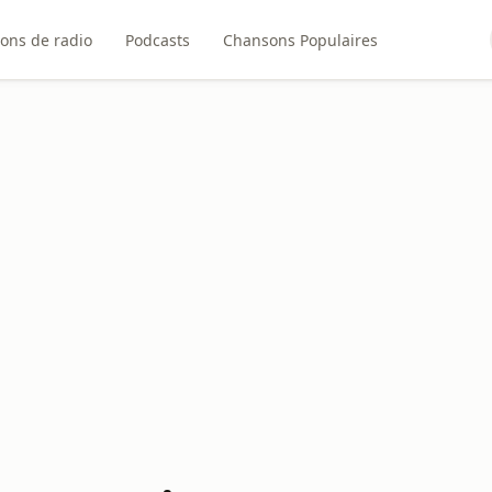
ions de radio
Podcasts
Chansons Populaires