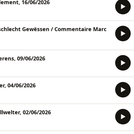
ement, 16/06/2026
 schlecht Gewëssen / Commentaire Marc
rens, 09/06/2026
r, 04/06/2026
welter, 02/06/2026