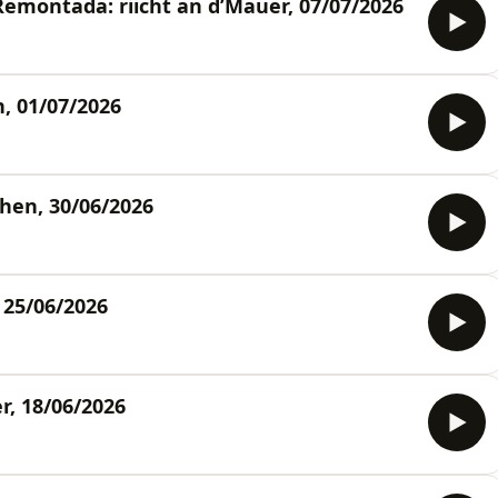
montada: riicht an d’Mauer, 07/07/2026
, 01/07/2026
hen, 30/06/2026
25/06/2026
, 18/06/2026