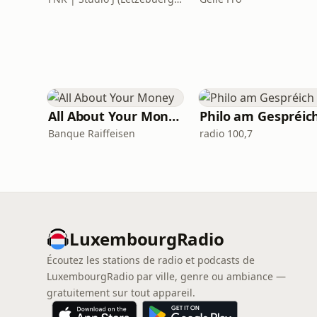
All About Your Money
Philo am Gespréic
Banque Raiffeisen
radio 100,7
LuxembourgRadio
Écoutez les stations de radio et podcasts de
LuxembourgRadio par ville, genre ou ambiance —
gratuitement sur tout appareil.