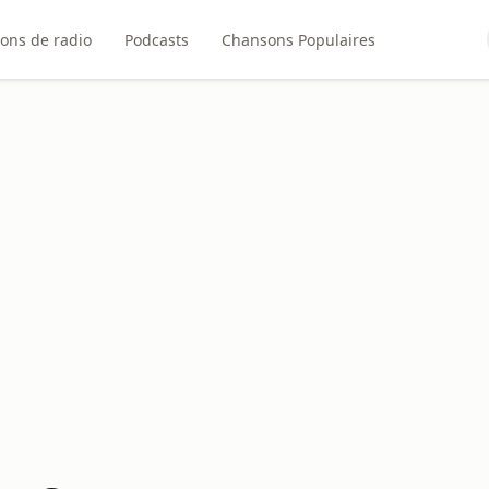
ions de radio
Podcasts
Chansons Populaires