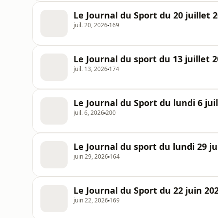
Le Journal du Sport du 20 juillet 
juil. 20, 2026
169
Le Journal du sport du 13 juillet 
juil. 13, 2026
174
Le Journal du Sport du lundi 6 jui
juil. 6, 2026
200
Le Journal du sport du lundi 29 ju
juin 29, 2026
164
Le Journal du Sport du 22 juin 20
juin 22, 2026
169