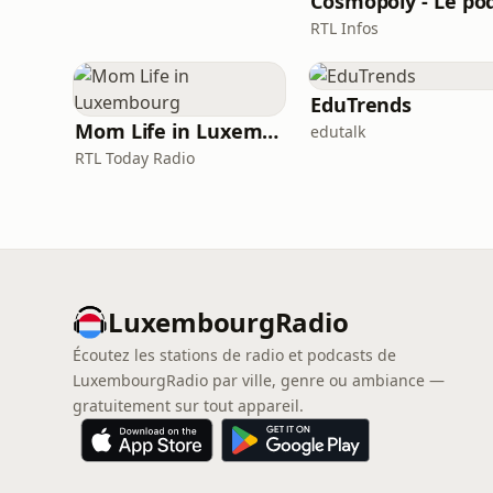
RTL Infos
EduTrends
Mom Life in Luxembourg
edutalk
RTL Today Radio
LuxembourgRadio
Écoutez les stations de radio et podcasts de
LuxembourgRadio par ville, genre ou ambiance —
gratuitement sur tout appareil.