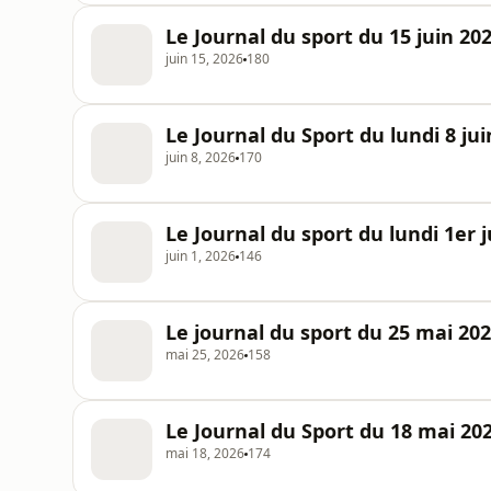
Le Journal du sport du 15 juin 20
juin 15, 2026
180
Le Journal du Sport du lundi 8 jui
juin 8, 2026
170
Le Journal du sport du lundi 1er 
juin 1, 2026
146
Le journal du sport du 25 mai 20
mai 25, 2026
158
Le Journal du Sport du 18 mai 20
mai 18, 2026
174