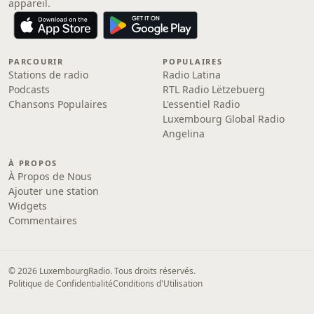
appareil.
PARCOURIR
POPULAIRES
Stations de radio
Radio Latina
Podcasts
RTL Radio Lëtzebuerg
Chansons Populaires
L'essentiel Radio
Luxembourg Global Radio
Angelina
À PROPOS
À Propos de Nous
Ajouter une station
Widgets
Commentaires
© 2026 LuxembourgRadio. Tous droits réservés.
Politique de Confidentialité
Conditions d'Utilisation