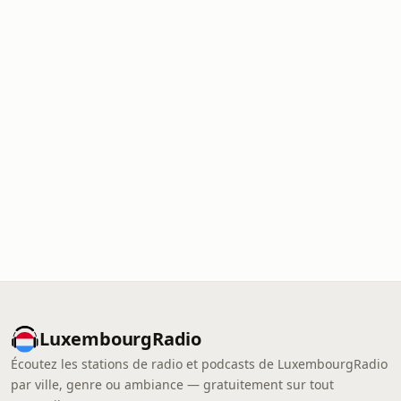
LuxembourgRadio
Écoutez les stations de radio et podcasts de LuxembourgRadio
par ville, genre ou ambiance — gratuitement sur tout