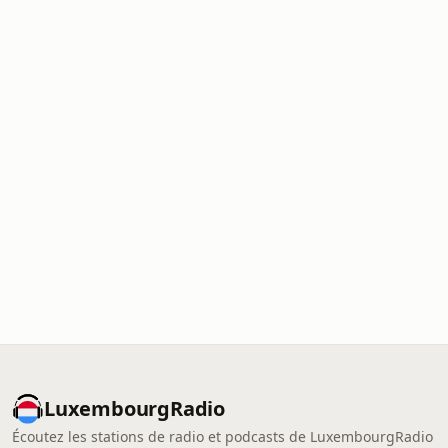
LuxembourgRadio
Écoutez les stations de radio et podcasts de LuxembourgRadio