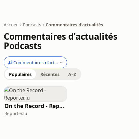
Accueil
Podcasts
Commentaires d'actualités
Commentaires d'actualités
Podcasts
Commentaires d'actualités
Populaires
Récentes
A–Z
On the Record - Reporter.lu
Reporter.lu