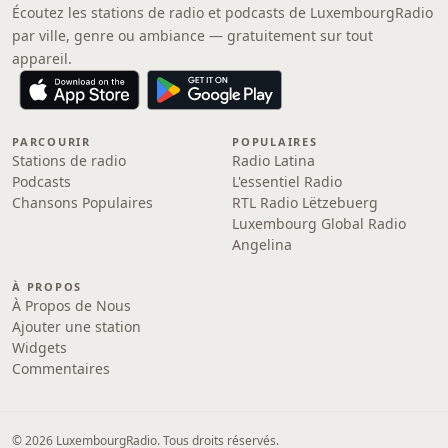
Écoutez les stations de radio et podcasts de LuxembourgRadio
par ville, genre ou ambiance — gratuitement sur tout
appareil.
PARCOURIR
POPULAIRES
Stations de radio
Radio Latina
Podcasts
L'essentiel Radio
Chansons Populaires
RTL Radio Lëtzebuerg
Luxembourg Global Radio
Angelina
À PROPOS
À Propos de Nous
Ajouter une station
Widgets
Commentaires
© 2026 LuxembourgRadio. Tous droits réservés.