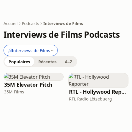
Accueil
Podcasts
Interviews de Films
Interviews de Films Podcasts
Interviews de Films
Populaires
Récentes
A–Z
35M Elevator Pitch
RTL - Hollywood Reporter
35M Films
RTL Radio Lëtzebuerg