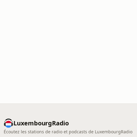
LuxembourgRadio
Écoutez les stations de radio et podcasts de LuxembourgRadio