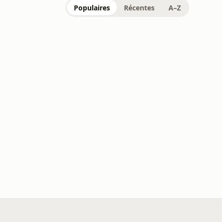
Populaires
Récentes
A–Z