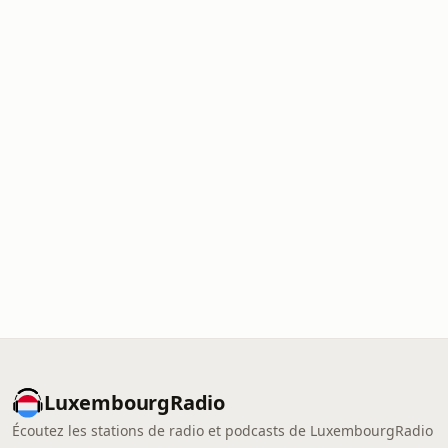
LuxembourgRadio
Écoutez les stations de radio et podcasts de LuxembourgRadio