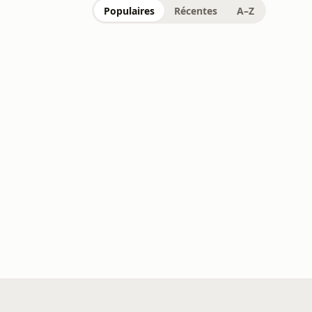
Populaires
Récentes
A–Z